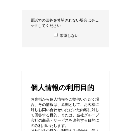
電話での回答を希望されない場合はチェ
ックしてください
希望しない
個人情報の利用目的
お客様から個人情報をご提供いただく場
合、その情報は、原則として、お客様に
対しお問い合わせいただいた内容に対し
て回答する目的、または、当社グループ
会社の商品・サービスを改善する目的に
のみ利用いたします。
それ以外の目的に利用する場合は、個人