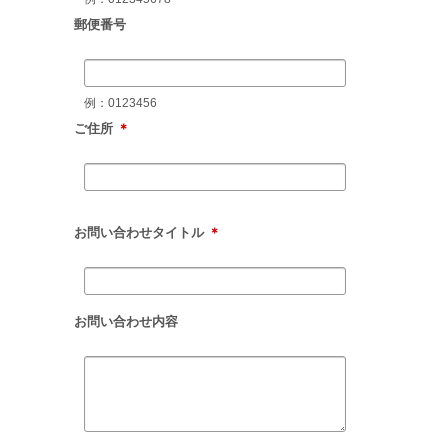
郵便番号
例：0123456
ご住所
＊
お問い合わせタイトル
＊
お問い合わせ内容