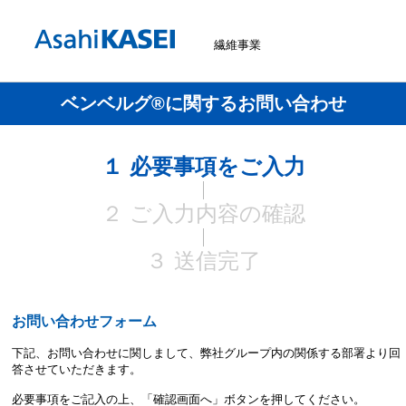
繊維事業
ベンベルグ®に関するお問い合わせ
１ 必要事項をご入力
２ ご入力内容の確認
３ 送信完了
お問い合わせフォーム
下記、お問い合わせに関しまして、弊社グループ内の関係する部署より回
答させていただきます。
必要事項をご記入の上、「確認画面へ」ボタンを押してください。